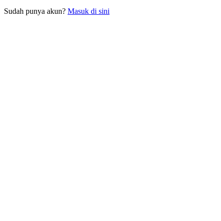
Sudah punya akun?
Masuk di sini