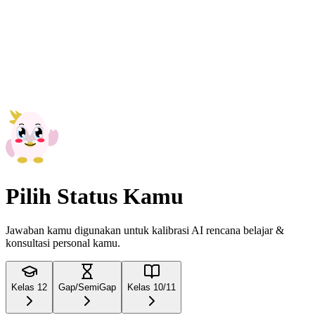
Pilih Status Kamu
Jawaban kamu digunakan untuk
kalibrasi AI rencana belajar
&
konsultasi personal kamu.
Kelas 12
Gap/SemiGap
Kelas 10/11