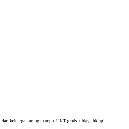
a dari keluarga kurang mampu. UKT gratis + biaya hidup!