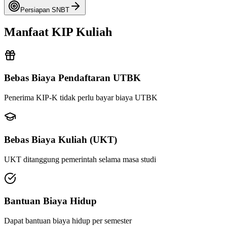
Persiapan SNBT
Manfaat
KIP Kuliah
Bebas Biaya Pendaftaran UTBK
Penerima KIP-K tidak perlu bayar biaya UTBK
Bebas Biaya Kuliah (UKT)
UKT ditanggung pemerintah selama masa studi
Bantuan Biaya Hidup
Dapat bantuan biaya hidup per semester