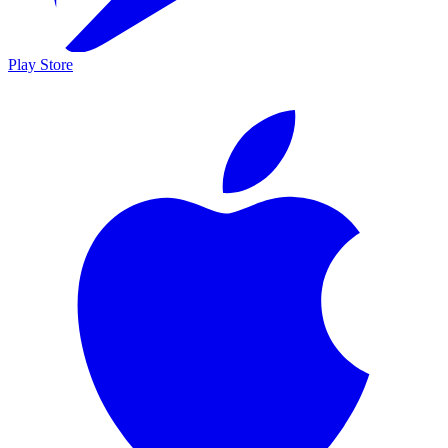
Play Store