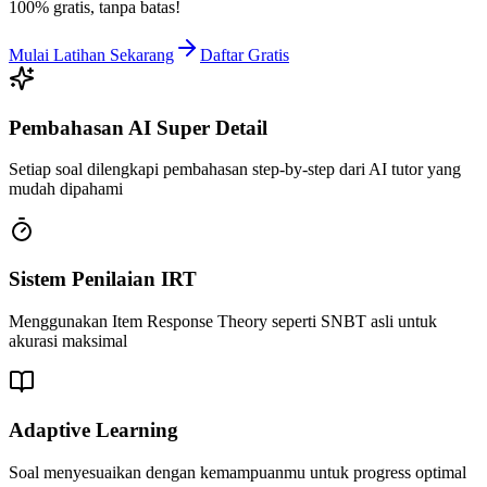
100% gratis, tanpa batas!
Mulai Latihan Sekarang
Daftar Gratis
Pembahasan AI Super Detail
Setiap soal dilengkapi pembahasan step-by-step dari AI tutor yang
mudah dipahami
Sistem Penilaian IRT
Menggunakan Item Response Theory seperti SNBT asli untuk
akurasi maksimal
Adaptive Learning
Soal menyesuaikan dengan kemampuanmu untuk progress optimal