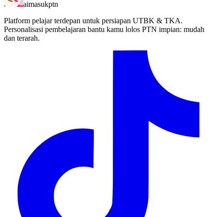
aimasukptn
Platform pelajar terdepan untuk persiapan UTBK & TKA.
Personalisasi pembelajaran bantu kamu lolos PTN impian: mudah
dan terarah.