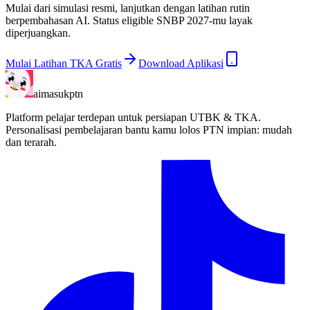
Mulai dari simulasi resmi, lanjutkan dengan latihan rutin
berpembahasan AI. Status eligible SNBP 2027-mu layak
diperjuangkan.
Mulai Latihan TKA Gratis
Download Aplikasi
aimasukptn
Platform pelajar terdepan untuk persiapan UTBK & TKA.
Personalisasi pembelajaran bantu kamu lolos PTN impian: mudah
dan terarah.