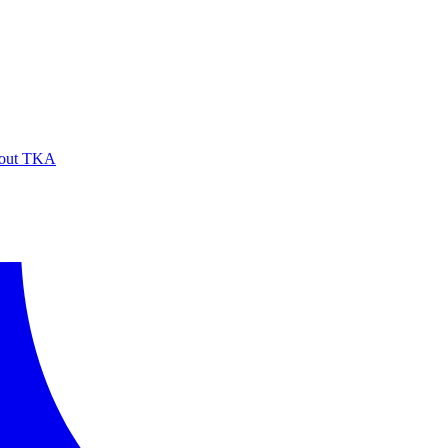
out TKA