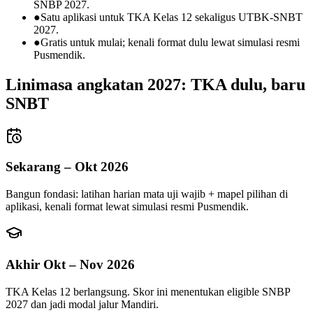
SNBP 2027.
●
Satu aplikasi untuk TKA Kelas 12 sekaligus UTBK-SNBT
2027.
●
Gratis untuk mulai; kenali format dulu lewat simulasi resmi
Pusmendik.
Linimasa angkatan 2027: TKA dulu, baru
SNBT
Sekarang – Okt 2026
Bangun fondasi: latihan harian mata uji wajib + mapel pilihan di
aplikasi, kenali format lewat simulasi resmi Pusmendik.
Akhir Okt – Nov 2026
TKA Kelas 12 berlangsung. Skor ini menentukan eligible SNBP
2027 dan jadi modal jalur Mandiri.