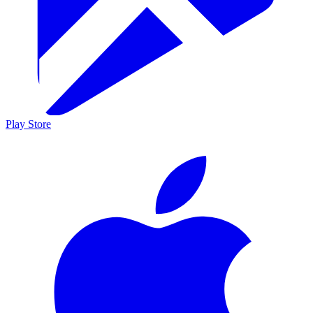
Play Store