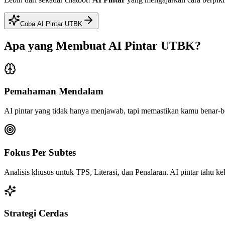
Coba AI Pintar UTBK
Apa yang Membuat
AI Pintar UTBK
?
Pemahaman Mendalam
AI pintar yang tidak hanya menjawab, tapi memastikan kamu benar-b
Fokus Per Subtes
Analisis khusus untuk TPS, Literasi, dan Penalaran. AI pintar tahu k
Strategi Cerdas