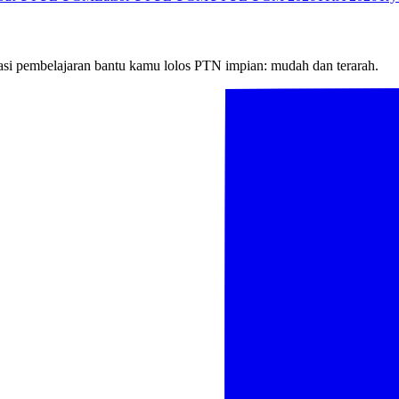
si pembelajaran bantu kamu lolos PTN impian: mudah dan terarah.