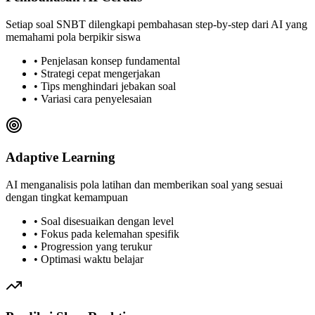
Setiap soal SNBT dilengkapi pembahasan step-by-step dari AI yang
memahami pola berpikir siswa
• Penjelasan konsep fundamental
• Strategi cepat mengerjakan
• Tips menghindari jebakan soal
• Variasi cara penyelesaian
Adaptive Learning
AI menganalisis pola latihan dan memberikan soal yang sesuai
dengan tingkat kemampuan
• Soal disesuaikan dengan level
• Fokus pada kelemahan spesifik
• Progression yang terukur
• Optimasi waktu belajar