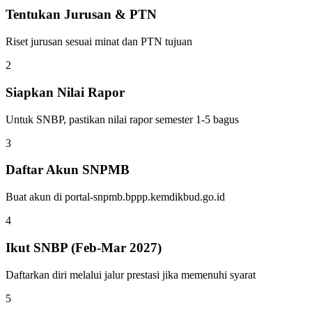
Tentukan Jurusan & PTN
Riset jurusan sesuai minat dan PTN tujuan
2
Siapkan Nilai Rapor
Untuk SNBP, pastikan nilai rapor semester 1-5 bagus
3
Daftar Akun SNPMB
Buat akun di portal-snpmb.bppp.kemdikbud.go.id
4
Ikut SNBP (Feb-Mar 2027)
Daftarkan diri melalui jalur prestasi jika memenuhi syarat
5