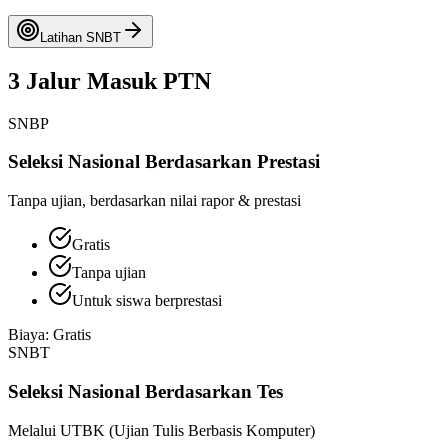
Latihan SNBT
3 Jalur
Masuk PTN
SNBP
Seleksi Nasional Berdasarkan Prestasi
Tanpa ujian, berdasarkan nilai rapor & prestasi
Gratis
Tanpa ujian
Untuk siswa berprestasi
Biaya:
Gratis
SNBT
Seleksi Nasional Berdasarkan Tes
Melalui UTBK (Ujian Tulis Berbasis Komputer)