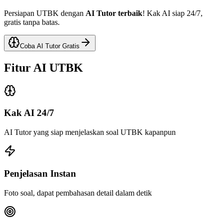
Persiapan UTBK dengan
AI Tutor terbaik
! Kak AI siap 24/7,
gratis tanpa batas.
Coba AI Tutor Gratis
Fitur
AI UTBK
Kak AI 24/7
AI Tutor yang siap menjelaskan soal UTBK kapanpun
Penjelasan Instan
Foto soal, dapat pembahasan detail dalam detik