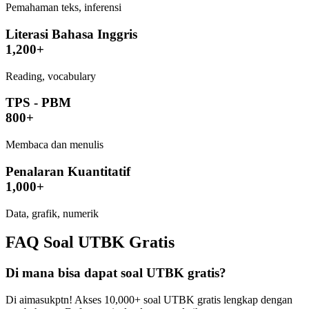
Pemahaman teks, inferensi
Literasi Bahasa Inggris
1,200+
Reading, vocabulary
TPS - PBM
800+
Membaca dan menulis
Penalaran Kuantitatif
1,000+
Data, grafik, numerik
FAQ
Soal UTBK Gratis
Di mana bisa dapat soal UTBK gratis?
Di aimasukptn! Akses 10,000+ soal UTBK gratis lengkap dengan