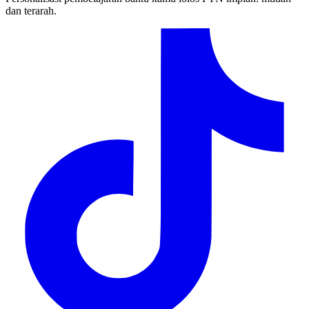
dan terarah.